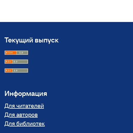
Текущий выпуск
Информация
Для читателей
Для авторов
Для библиотек