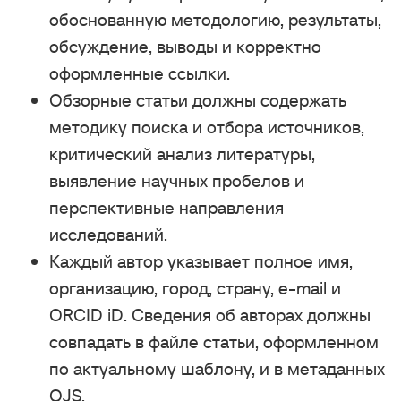
обоснованную методологию, результаты,
обсуждение, выводы и корректно
оформленные ссылки.
Обзорные статьи должны содержать
методику поиска и отбора источников,
критический анализ литературы,
выявление научных пробелов и
перспективные направления
исследований.
Каждый автор указывает полное имя,
организацию, город, страну, e-mail и
ORCID iD. Сведения об авторах должны
совпадать в файле статьи, оформленном
по актуальному шаблону, и в метаданных
OJS.