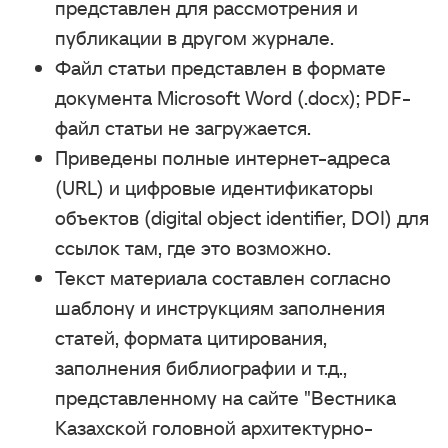
представлен для рассмотрения и
публикации в другом журнале.
Файл статьи представлен в формате
документа Microsoft Word (.docx); PDF-
файл статьи не загружается.
Приведены полные интернет-адреса
(URL) и цифровые идентификаторы
объектов (digital object identifier, DOI) для
ссылок там, где это возможно.
Текст материала составлен согласно
шаблону и инструкциям заполнения
статей, формата цитирования,
заполнения библиографии и т.д.,
представленному на сайте "Вестника
Казахской головной архитектурно-