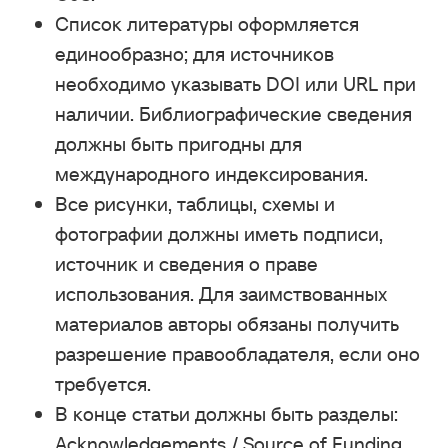
Список литературы оформляется
единообразно; для источников
необходимо указывать DOI или URL при
наличии. Библиографические сведения
должны быть пригодны для
международного индексирования.
Все рисунки, таблицы, схемы и
фотографии должны иметь подписи,
источник и сведения о праве
использования. Для заимствованных
материалов авторы обязаны получить
разрешение правообладателя, если оно
требуется.
В конце статьи должны быть разделы:
Acknowledgements / Source of Funding,