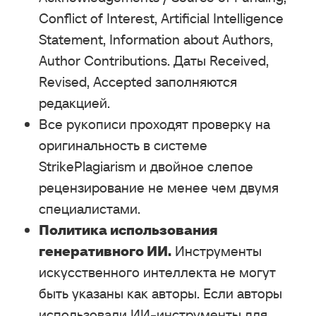
Conflict of Interest, Artificial Intelligence
Statement, Information about Authors,
Author Contributions. Даты Received,
Revised, Accepted заполняются
редакцией.
Все рукописи проходят проверку на
оригинальность в системе
StrikePlagiarism и двойное слепое
рецензирование не менее чем двумя
специалистами.
Политика использования
генеративного ИИ.
Инструменты
искусственного интеллекта не могут
быть указаны как авторы. Если авторы
использовали ИИ-инструменты для