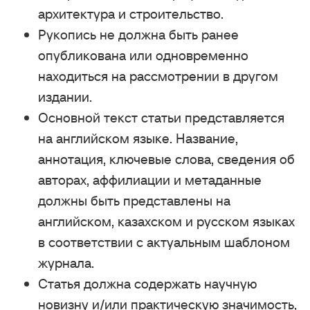
архитектура и строительство.
Рукопись не должна быть ранее
опубликована или одновременно
находиться на рассмотрении в другом
издании.
Основной текст статьи представляется
на английском языке. Название,
аннотация, ключевые слова, сведения об
авторах, аффилиации и метаданные
должны быть представлены на
английском, казахском и русском языках
в соответствии с актуальным шаблоном
журнала.
Статья должна содержать научную
новизну и/или практическую значимость,