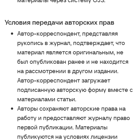
материалы через систему OJS.
Условия передачи авторских прав
Автор-корреспондент, представляя
рукопись в журнал, подтверждает, что
материал является оригинальным, не
был опубликован ранее и не находится
на рассмотрении в другом издании.
Автор-корреспондент загружает
подписанную авторскую форму вместе с
материалами статьи.
Авторы сохраняют авторские права на
работу и предоставляют журналу право
первой публикации. Материалы
публикуются на условиях лицензии