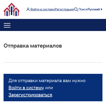
Войти в систему
Регистрация
Поиск
Русский ▾
Отправка материалов
Для отправки материала вам нужно
Войти в систему
или
Зарегистрироваться
.