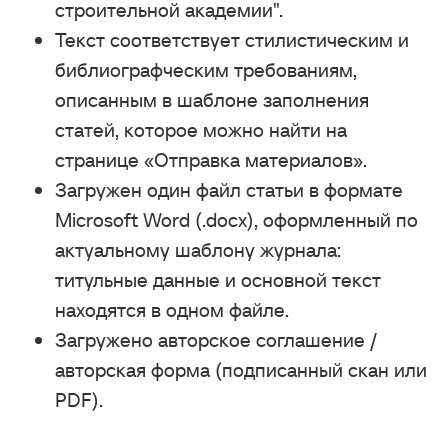
строительной академии".
Текст соответствует стилистическим и
библиографческим требованиям,
описанным в шаблоне заполнения
статей, которое можно найти на
странице «Отправка материалов».
Загружен один файл статьи в формате
Microsoft Word (.docx), оформленный по
актуальному шаблону журнала:
титульные данные и основной текст
находятся в одном файле.
Загружено авторское соглашение /
авторская форма (подписанный скан или
PDF).