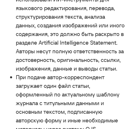
языкового редактирования, перевода,
структурирования текста, анализа
данных, создания изображений или иного
содержания, это должно быть раскрыто в
разделе Artificial Intelligence Statement.
Авторы несут полную ответственность за
достоверность, оригинальность, ссылки,
изображения, данные и выводы статьи.
При подаче автор-корреспондент
загружает один файл статьи,
оформленный по актуальному шаблону
журнала с титульными данными и
основным текстом, подписанную
авторскую форму и иные необходимые