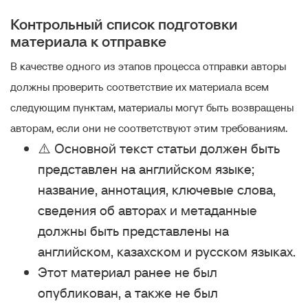
Контрольный список подготовки
материала к отправке
В качестве одного из этапов процесса отправки авторы
должны проверить соответствие их материала всем
следующим пунктам, материалы могут быть возвращены
авторам, если они не соответствуют этим требованиям.
⚠️ Основной текст статьи должен быть
представлен на английском языке;
название, аннотация, ключевые слова,
сведения об авторах и метаданные
должны быть представлены на
английском, казахском и русском языках.
Этот материал ранее не был
опубликован, а также не был