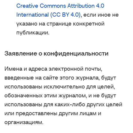
Creative Commons Attribution 4.0
International (CC BY 4.0)
, если иное не
указано на странице конкретной
публикации.
Заявление о конфиденциальности
Имена и адреса электронной почты,
введенные на сайте этого журнала, будут
использованы исключительно для целей,
обозначенных этим журналом, и не будут
использованы для каких-либо других целей
или предоставлены другим лицам и
организациям.