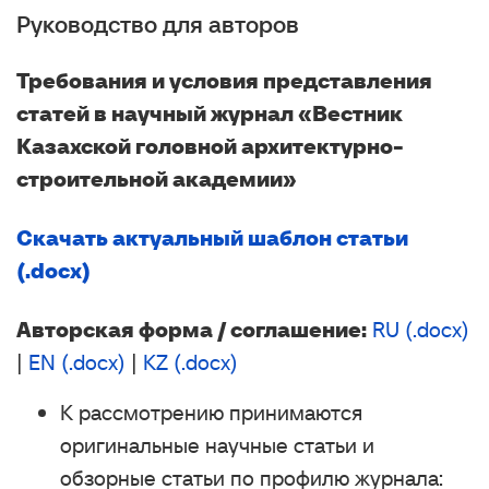
Руководство для авторов
Требования и условия представления
статей в научный журнал «Вестник
Казахской головной архитектурно-
строительной академии»
Скачать актуальный шаблон статьи
(.docx)
Авторская форма / соглашение:
RU (.docx)
|
EN (.docx)
|
KZ (.docx)
К рассмотрению принимаются
оригинальные научные статьи и
обзорные статьи по профилю журнала: