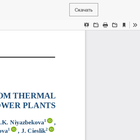
Скачать