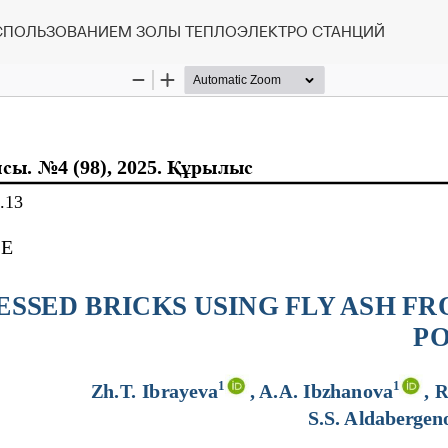
СПОЛЬЗОВАНИЕМ ЗОЛЫ ТЕПЛОЭЛЕКТРО СТАНЦИЙ